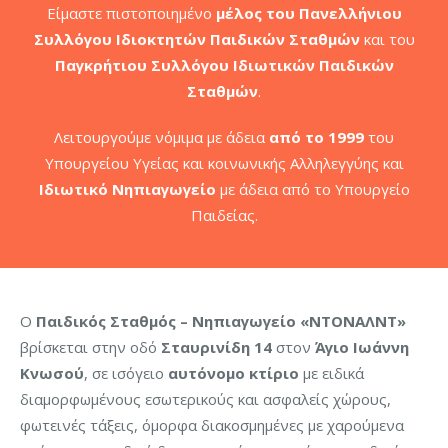
Είμαστε πιστοποιημένο
μέλος του Πανελλήνιου
Συλλόγου Ιδιοκτητών Παιδικών Σταθμών
και του
Παγκρήτιου Συλλόγου Ιδιωτικών Παιδικών
Σταθμών
.
Λειτουργούμε νόμιμα με άδεια
από το 1999
του
Υπουργείου Υγείας και κοινωνικής Αλληλεγγύης και
Ιδιωτικό Νηπιαγωγείο
με άδεια από το Υπουργείο
Παιδείας.
Ο
Παιδικός Σταθμός – Νηπιαγωγείο «ΝΤΟΝΑΛΝΤ»
βρίσκεται στην οδό
Σταυρινίδη 14
στον
Άγιο Ιωάννη
Κνωσού
, σε ισόγειο
αυτόνομο κτίριο
με ειδικά
διαμορφωμένους εσωτερικούς και ασφαλείς χώρους,
φωτεινές τάξεις, όμορφα διακοσμημένες με χαρούμενα