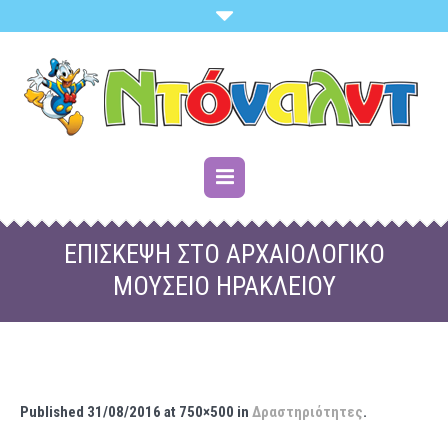
ΕΠΊΣΚΕΨΗ ΣΤΟ ΑΡΧΑΙΟΛΟΓΙΚΌ
ΜΟΥΣΕΊΟ ΗΡΑΚΛΕΊΟΥ
Published
31/08/2016
at 750×500 in
Δραστηριότητες
.