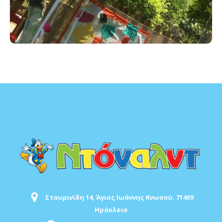
Σταυρινίδη 14, Άγιος Ιωάννης Κνωσού, 71409
Ηράκλειο