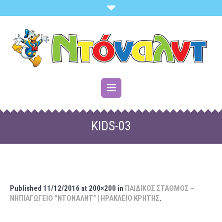
KIDS-03
Published
11/12/2016
at 200×200 in
ΠΑΙΔΙΚΟΣ ΣΤΑΘΜΟΣ –
ΝΗΠΙΑΓΩΓΕΙΟ “ΝΤΟΝΑΛΝΤ” | ΗΡΑΚΛΕΙΟ ΚΡΗΤΗΣ
.