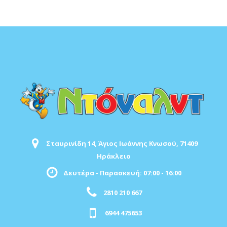
Σταυρινίδη 14, Άγιος Ιωάννης Κνωσού, 71409
Ηράκλειο
Δευτέρα - Παρασκευή: 07:00 - 16:00
2810 210 667
6944 475653