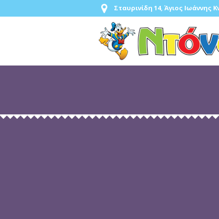
Σταυρινίδη 14, Άγιος Ιωάννης 