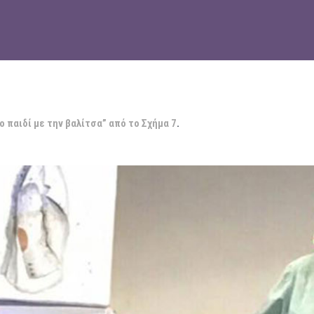
ο παιδί με την βαλίτσα” από το Σχήμα 7
.