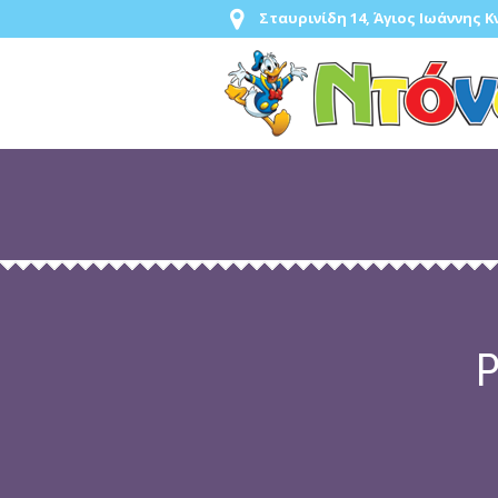
Σταυρινίδη 14, Άγιος Ιωάννης 