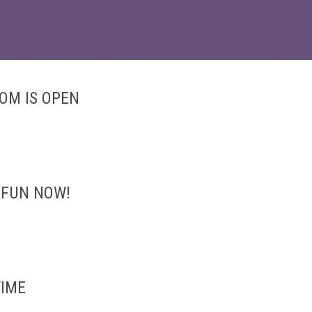
OM IS OPEN
 FUN NOW!
TIME