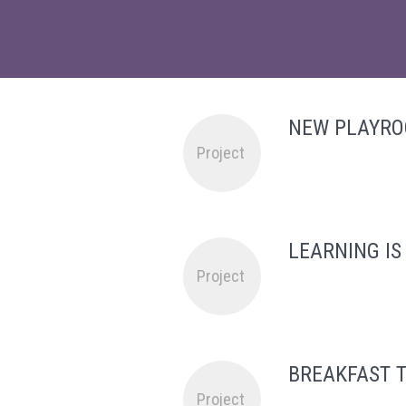
NEW PLAYRO
Project
LEARNING IS
Project
BREAKFAST 
Project