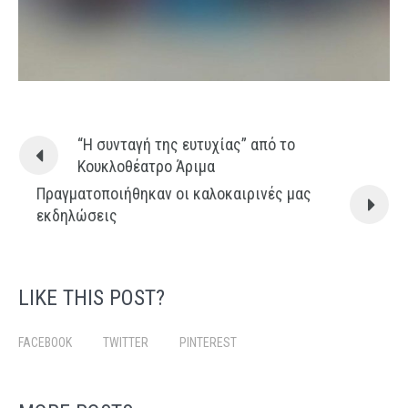
“Η συνταγή της ευτυχίας” από το
Κουκλοθέατρο Άριμα
Πραγματοποιήθηκαν οι καλοκαιρινές μας
εκδηλώσεις
LIKE THIS POST?
FACEBOOK
TWITTER
PINTEREST