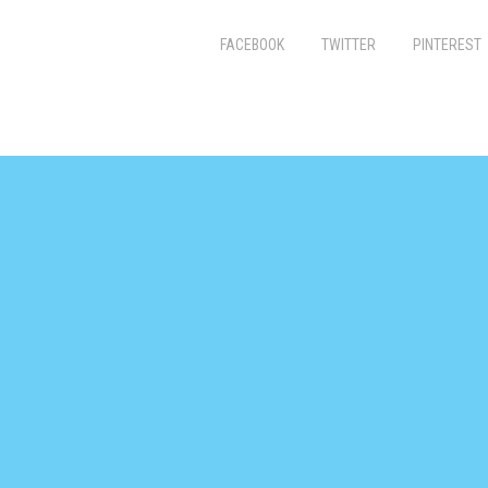
FACEBOOK
TWITTER
PINTEREST