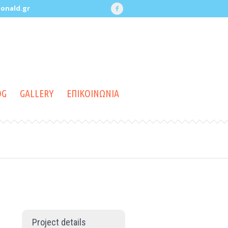
onald.gr
OG
GALLERY
ΕΠΙΚΟΙΝΩΝΙΑ
Project details